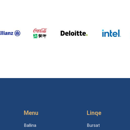
Menu
Linqe
Ballina
Bursat