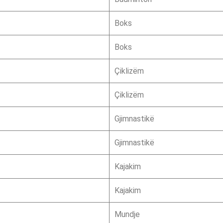
Boks
Boks
Çiklizëm
Çiklizëm
Gjimnastikë
Gjimnastikë
Kajakim
Kajakim
Mundje