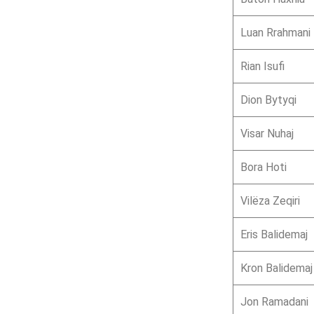
Luan Rrahmani
Rian Isufi
Dion Bytyqi
Visar Nuhaj
Bora Hoti
Vilëza Zeqiri
Eris Balidemaj
Kron Balidemaj
Jon Ramadani