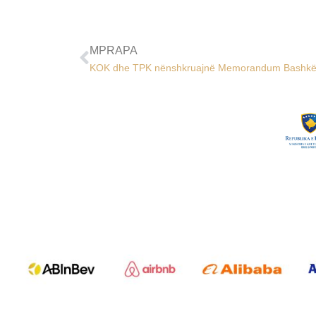
MPRAPA