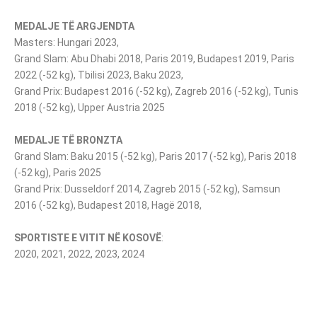
MEDALJE TË ARGJENDTA
Masters: Hungari 2023,
Grand Slam: Abu Dhabi 2018, Paris 2019, Budapest 2019, Paris
2022 (-52 kg), Tbilisi 2023, Baku 2023,
Grand Prix: Budapest 2016 (-52 kg), Zagreb 2016 (-52 kg), Tunis
2018 (-52 kg), Upper Austria 2025
MEDALJE TË BRONZTA
Grand Slam: Baku 2015 (-52 kg), Paris 2017 (-52 kg), Paris 2018
(-52 kg), Paris 2025
Grand Prix: Dusseldorf 2014, Zagreb 2015 (-52 kg), Samsun
2016 (-52 kg), Budapest 2018, Hagë 2018,
SPORTISTE E VITIT NË KOSOVË
:
2020, 2021, 2022, 2023, 2024