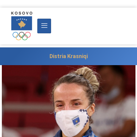
Distria Krasniqi